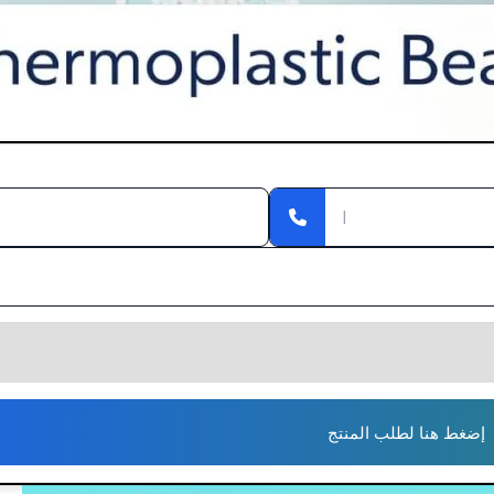
إضغط هنا لطلب المنتج