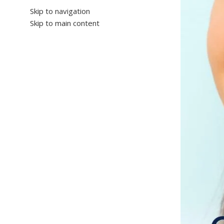
Skip to navigation
Skip to main content