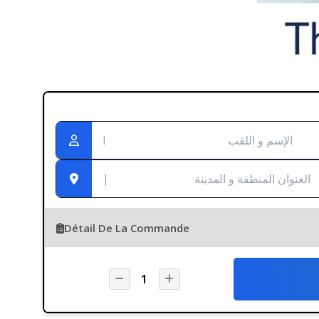
Détail De La Commande